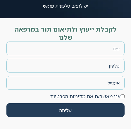
יש לתאם טלפונית מראש
לקבלת ייעוץ ולתיאום תור במרפאה
שלנו
אני מאשר/ת את מדיניות הפרטיות
שליחה