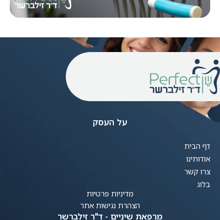
על העסק
דף הבית
אודותינו
צרו קשר
בלוג
מדיניות פרטיות
הצהרת נגישות אתר
מרפאת שיניים - ד"ר זילברשר