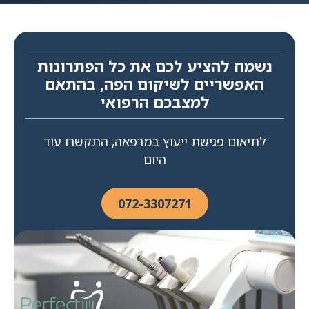
נשמח להציע לכם את כל הפתרונות
האפשריים לשיקום הפה, בהתאם
למצבכם הרפואי
לתיאום פגישת ייעוץ במרפאה, התקשרו עוד
היום
072-3307271