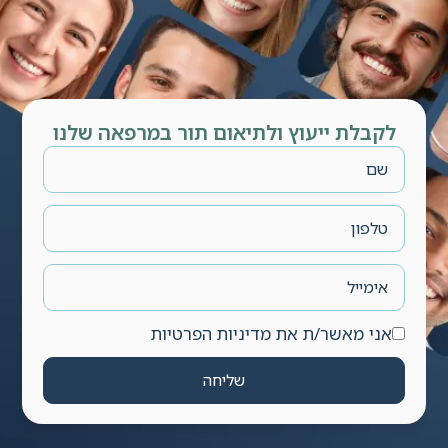
לקבלת ייעוץ ולתיאום תור במרפאה שלנו
אני מאשר/ת את מדיניות הפרטיות
שליחה