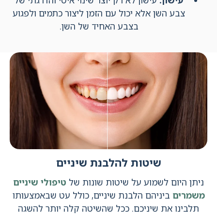
צבע השן אלא יכול עם הזמן ליצור כתמים ולפגוע
בצבע האחיד של השן.
שיטות להלבנת שיניים
ניתן היום לשמוע על שיטות שונות של
טיפולי שיניים
משמרים
ביניהם הלבנת שיניים, כולל עט שבאמצעותו
תלבינו את שיניכם. ככל שהשיטה קלה יותר להשגה