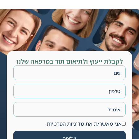
לקבלת ייעוץ ולתיאום תור במרפאה שלנו
אני מאשר/ת את מדיניות הפרטיות
שליחה