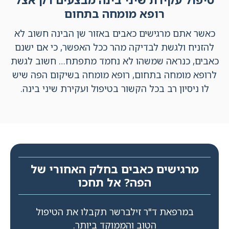
רופא מומחה בתחום
כאשר אתם מרגישים כאבים באזור שן הבינה חשוב לא
להזניח ולגשת לבדיקה מהר ככל האפשר, כי אם ישנם
כאבים, כנראה שמשהו לא נחמד מתפתח… חשוב לגשת
לרופא מומחה בתחום, רופא מומחה בשיקום הפה שיש
לו ניסיון רב בכל הקשור בטיפול ועקירת שיני בינה.
מרגישים כאבים בחלק האחורי של
הפה? אל תחכו
במרפאת ד"ר זילברשר תקבלו את הטיפול
הטוב והממוקד ביותר.