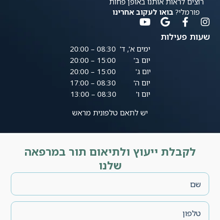
רוצים לראות אותנו באופן פחות
פורמלי?
בואו לעקוב אחרינו
שעות פעילות
ימים א', ד' 08:30 – 20:00
יום ב' 15:00 – 20:00
יום ג' 15:00 – 20:00
יום ה' 08:30 – 17:00
יום ו' 08:30 – 13:00
יש לתאם טלפונית מראש
לקבלת ייעוץ ולתיאום תור במרפאה
שלנו