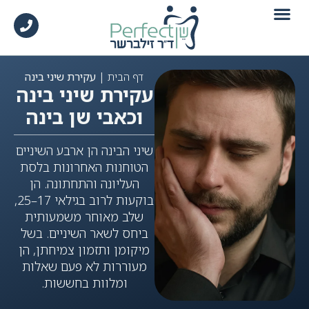
לתוכן
|
עקירת שיני בינה
דף הבית
עקירת שיני בינה
וכאבי שן בינה
שיני הבינה הן ארבע השיניים
הטוחנות האחרונות בלסת
העליונה והתחתונה. הן
בוקעות לרוב בגילאי 17–25,
שלב מאוחר משמעותית
ביחס לשאר השיניים. בשל
מיקומן ותזמון צמיחתן, הן
מעוררות לא פעם שאלות
ומלוות בחששות.