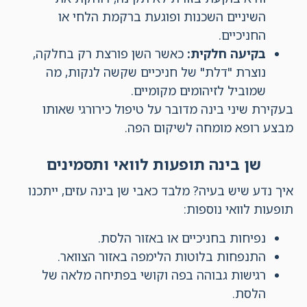
השיניים השכנות ופוגעת ברקמת הלחי או
החניכיים.
בקיעה חלקית
:
כאשר השן פורצת רק בחלקה,
נוצרת "דלת" של חניכיים שקשה לנקות, מה
שמוביל לזיהומים מקומיים.
בעקירת שיני בינה מדובר על טיפול כירורגי שאותו
מבצע רופא מומחה לשיקום הפה.
שן בינה תופעות לוואי ותסמינים
איך נדע שיש בעיה? מלבד כאבי שן בינה עזים, ייתכנו
תופעות לוואי נוספות:
נפיחות בחניכיים או באזור הלסת.
התנפחות בלוטות הלימפה באזור הצוואר.
רגישות גבוהה בפה וקושי בפתיחה מלאה של
הלסת.