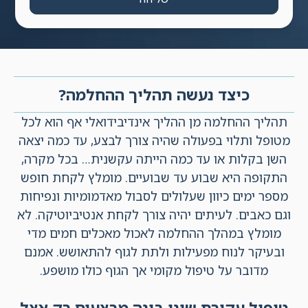
כיצד נעשה תהליך ההחלמה?
תהליך ההחלמה מן ההליך אינדיבידואלי אף הוא לכל
מטופל ותלוי בפעולה שהיה צורך לבצע, עד כמה יצאה
השן בקלות או עד כמה הייתה עקשנית… בכל מקרה,
התקופה היא שבוע עד שבועיים. מומלץ לקחת חופש
מספר ימים כיוון שעלולים לסבול מאדמומיות ונפיחות
וגם כאבים. לעיתים יהיה צורך לקחת אנטיביוטיקה. לא
מומלץ במהלך ההחלמה לאכול מאכלים חמים מדי
ובעיקר לנוח מפעילות ולתת לגוף להתאושש. אמנם
מדובר על טיפול מקומי אך הגוף כולו מושפע.
טיפול עקירת שיני בינה מבצעים רק אצל