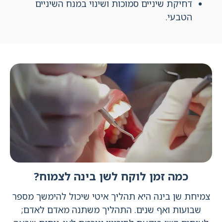
דחיקת שיניים סמוכות ושינוי במנח השיניים
הטבעי.
כמה זמן לוקח לשן בינה לצמוח?
צמיחת שן בינה היא תהליך איטי שיכול להימשך מספר
שבועות ואף שנים. התהליך משתנה מאדם לאדם;