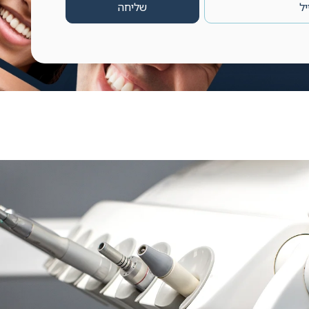
שליחה