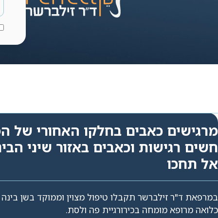
מרגישים כאבים בחלקו האחורי של ה
חשים רגישות וכאבים באזור שיני הבינ
אל תחכו
במרפאת ד"ר זילברשר תקבלו טיפול מצוין וממוקד בשן בינה
כלואה מרופא מומחה בכירורגיית פה ולסת.