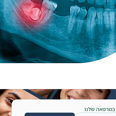
 במרפאה שלנו