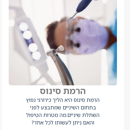
הרמת סינוס
הרמת סינוס היא הליך כירורגי נפוץ
בתחום השיניים שמתבצע לפני
השתלת שיניים.מה מטרות הטיפול
והאם ניתן לעשותו לכל אחד?