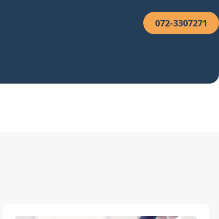
072-3307271