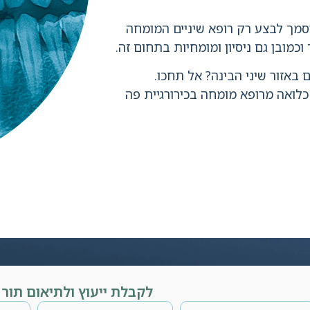
מוסמך לבצע רק רופא שיניים המומחה
כמובן גם ניסיון ומומחיות בתחום זה.
באזור שיני הבינה? אל תחכו.
כלואה מרופא מומחה בכירורגיית פה
לקבלת ייעוץ ולתיאום תור