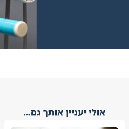
אולי יעניין אותך גם...