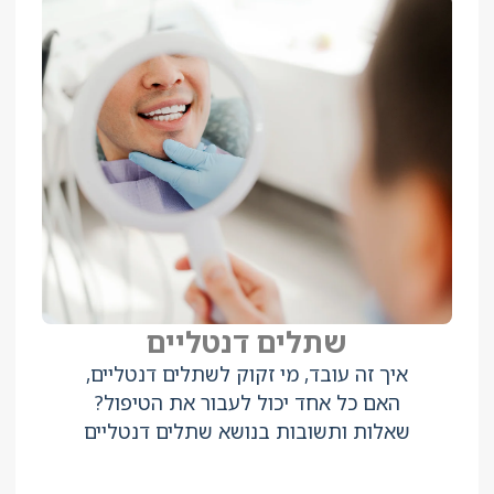
שתלים דנטליים
איך זה עובד, מי זקוק לשתלים דנטליים,
האם כל אחד יכול לעבור את הטיפול?
שאלות ותשובות בנושא שתלים דנטליים