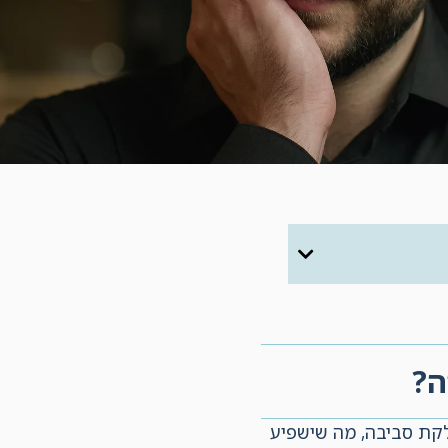
ה?
לקת סביבה, מה שישפיע