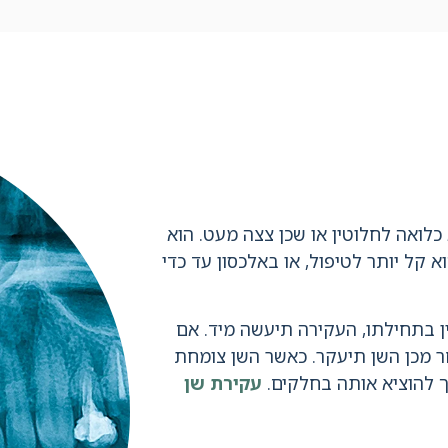
כלואה לחלוטין או שכן צצה מעט. הוא
א קל יותר לטיפול, או באלכסון עד כדי
ן בתחילתו, העקירה תיעשה מיד. אם
אחר מכן השן תיעקר. כאשר השן צומחת
רך להוציא אותה בחלקים.
עקירת שן