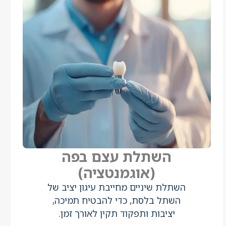
השתלת עצם בפה
(אוגמנטציה)
השתלת שיניים מחייבת עיגון יציב של
השתל בלסת, כדי להבטיח תמיכה,
יציבות ותפקוד תקין לאורך זמן.