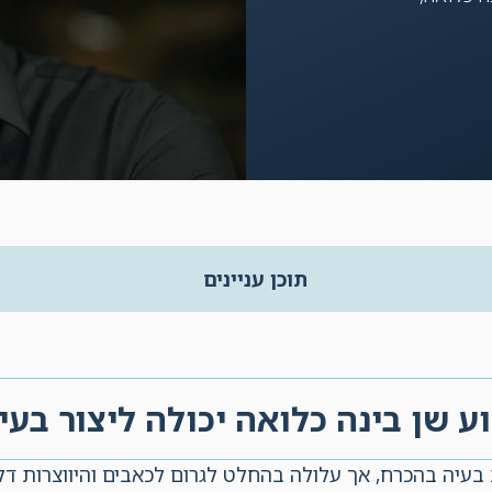
תוכן עניינים
ע שן בינה כלואה יכולה ליצור בעי
ת בעיה בהכרח, אך עלולה בהחלט לגרום לכאבים והיווצרות ד