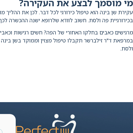
מי מוסמך לבצע את העקירה?
עקירת שן בינה הוא טיפול כירורגי לכל דבר. לכן את ההליך 
בכירורגיית פה ולסת. חשוב לוודא שלרופא ישנה ההכשרה לכך ו
מרגישים כאבים בחלקו האחורי של הפה? חשים רגישות וכאבים 
במרפאת ד"ר זילברשר תקבלו טיפול מצוין וממוקד בשן בינה 
ולסת.