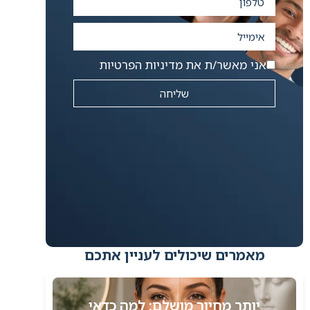
אני מאשר/ת את מדיניות הפרטיות
שליחה
מאמרים שיכולים לעניין אתכם
יותר מחיוך מושלם: למה כדאי