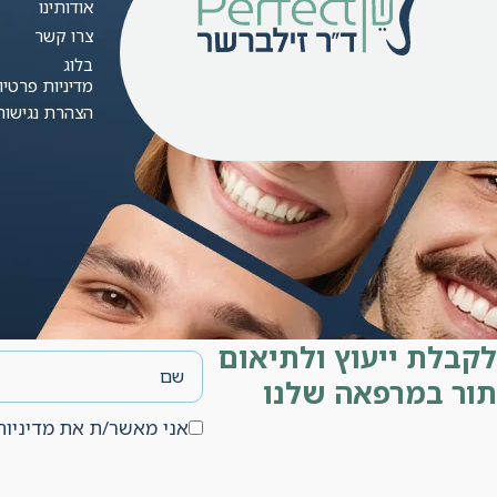
אודותינו
צרו קשר
בלוג
מדיניות פרטיו
הצהרת נגישות
לקבלת ייעוץ ולתיאום
תור במרפאה שלנו
אני מאשר/ת את מדיניות