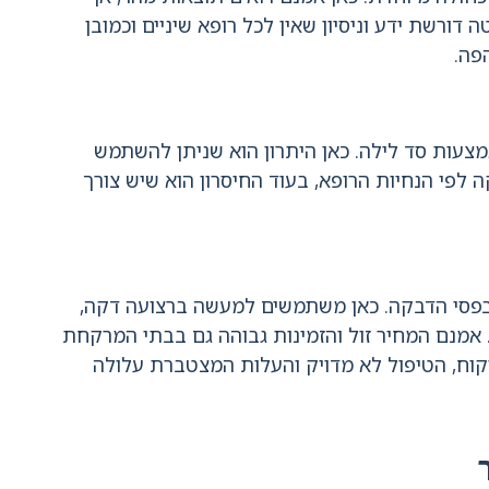
דורשת ידע וניסיון שאין לכל רופא שיניים וכמובן
פה.
צעות סד לילה. כאן היתרון הוא שניתן להשתמש
לפי הנחיות הרופא, בעוד החיסרון הוא שיש צורך
בפסי הדבקה. כאן משתמשים למעשה ברצועה דקה,
. אמנם המחיר זול והזמינות גבוהה גם בבתי המרקחת
פיקוח, הטיפול לא מדויק והעלות המצטברת עלולה