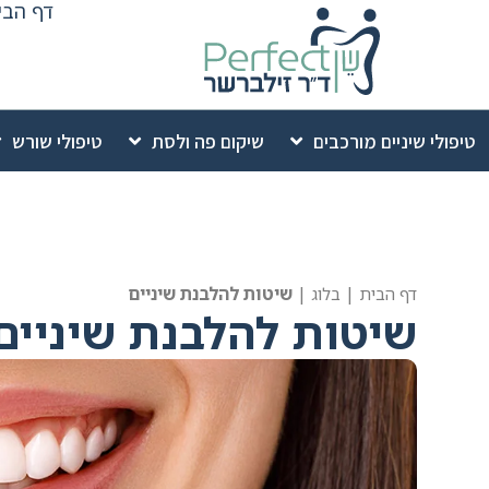
דף הבי
לתוכן
טיפולי שיניים מורכבים
שיקום פה ולסת
טיפולי שורש
|
|
שיטות להלבנת שיניים
דף הבית
בלוג
שיטות להלבנת שיניים