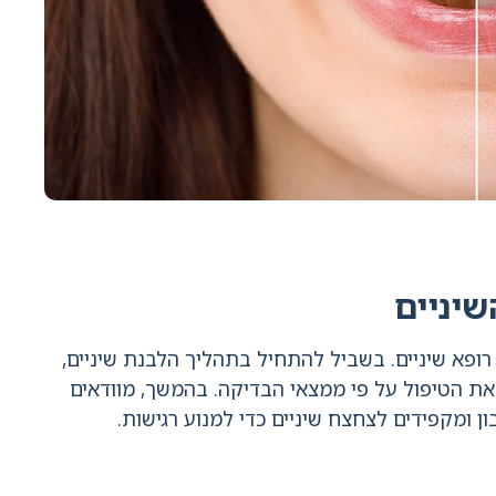
יניים
ופא שיניים. בשביל להתחיל בתהליך הלבנת שיניים,
את הטיפול על פי ממצאי הבדיקה. בהמשך, מוודאים
ון ומקפידים לצחצח שיניים כדי למנוע רגישות.