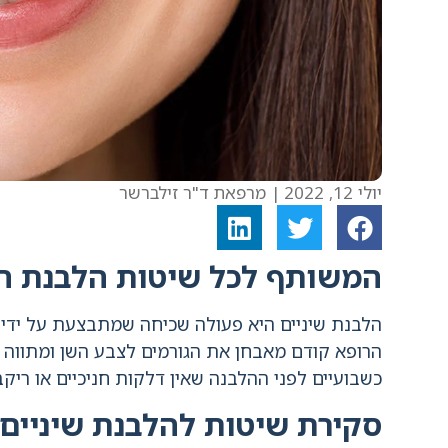
יולי 12, 2022
| מרפאת ד"ר זילברשר
המשותף לכל שיטות הלבנת הש
הלבנת שיניים היא פעולה שכיחה שמתבצעת על ידי ר
הרופא קודם מאבחן את הגורמים לצבע השן ומתווה 
כשבועיים לפני ההלבנה שאין דלקות חניכיים או ריקב
סקירת שיטות להלבנת שיניים