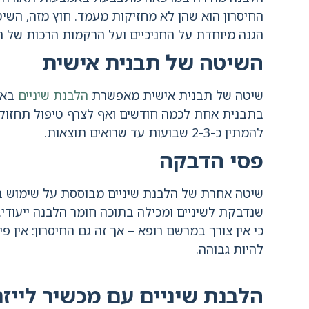
החיסרון הוא שהן לא מחזיקות מעמד. חוץ מזה, השיטה 
הגנה מיוחדת על החניכיים ועל הרקמות הרכות של ה
השיטה של תבנית אישית
שיטה של תבנית אישית מאפשרת
הלבנת שיניים
באמ
בתבנית אחת לכמה חודשים ואף לצרף טיפול תחזוקה 
להמתין כ-2-3 שבועות עד שרואים תוצאות.
פסי הדבקה
שיטה אחרת של הלבנת שיניים מבוססת על שימוש 
שנדבקת לשיניים ומכילה בתוכה חומר הלבנה ייעודי
כי אין צורך במרשם רופא – אך זה גם החיסרון: אין 
להיות גבוהה.
הלבנת שיניים עם מכשיר לייזר